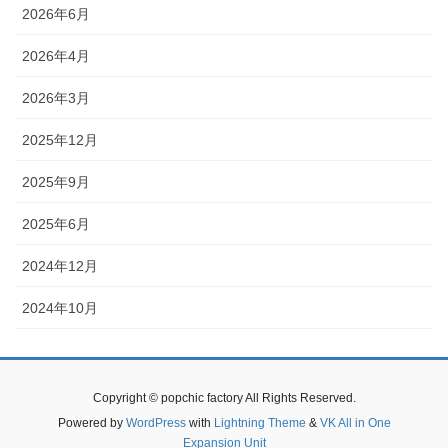
2026年6月
2026年4月
2026年3月
2025年12月
2025年9月
2025年6月
2024年12月
2024年10月
Copyright © popchic factory All Rights Reserved.
Powered by
WordPress
with
Lightning Theme
&
VK All in One
Expansion Unit