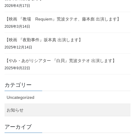
2026年4月17日
【映画 『教場 Requiem』荒波タテオ、藤本彪 出演します】
2026年3月14日
【映画 『夜勤事件』坂本真 出演します】
2025年12月14日
【やみ・あがりシアター 『白貝』荒波タテオ 出演します】
2025年9月22日
カテゴリー
Uncategorized
お知らせ
アーカイブ