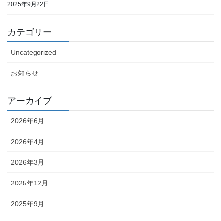
2025年9月22日
カテゴリー
Uncategorized
お知らせ
アーカイブ
2026年6月
2026年4月
2026年3月
2025年12月
2025年9月