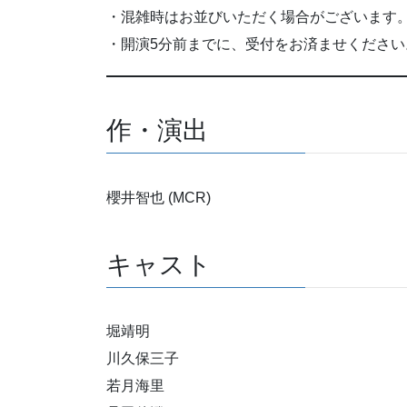
・混雑時はお並びいただく場合がございます
・開演5分前までに、受付をお済ませください
作・演出
櫻井智也 (MCR)
キャスト
堀靖明
川久保三子
若月海里