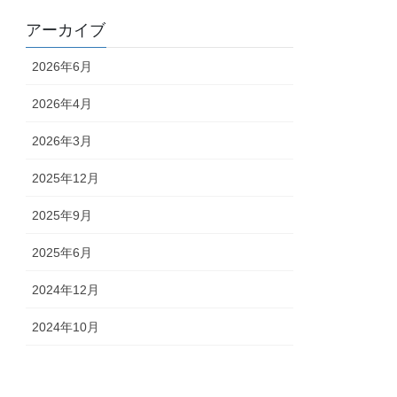
アーカイブ
2026年6月
2026年4月
2026年3月
2025年12月
2025年9月
2025年6月
2024年12月
2024年10月