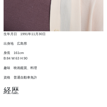
生年月日 1991年11月30日
出身地 広島県
身長 161cm
B:84 W:63 H:90
趣味 映画鑑賞、料理
資格 普通自動車免許
経歴